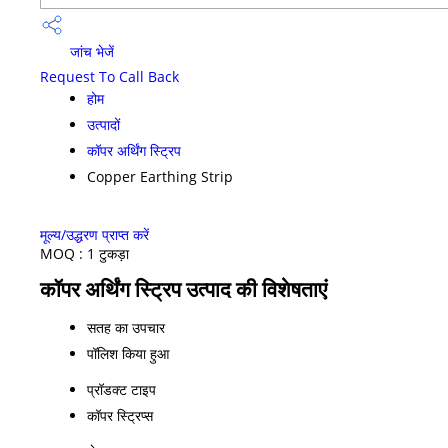
जांच भेजें
Request To Call Back
होम
उत्पादों
कॉपर अर्थिंग स्ट्रिप
Copper Earthing Strip
मूल्य/उद्धरण प्राप्त करें
MOQ :
1 टुकड़ा
कॉपर अर्थिंग स्ट्रिप उत्पाद की विशेषताएं
सतह का उपचार
पॉलिश किया हुआ
प्रॉडक्ट टाइप
कॉपर स्ट्रिप्स