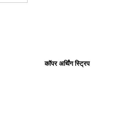
कॉपर अर्थिंग स्ट्रिप